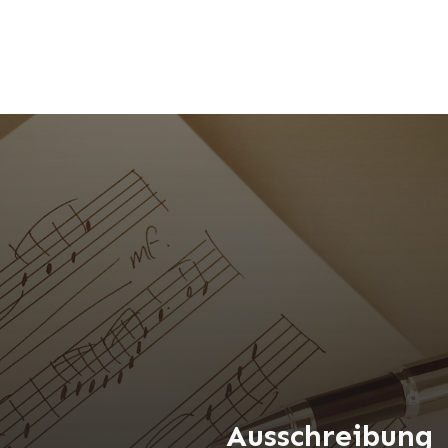
Ausschreibung