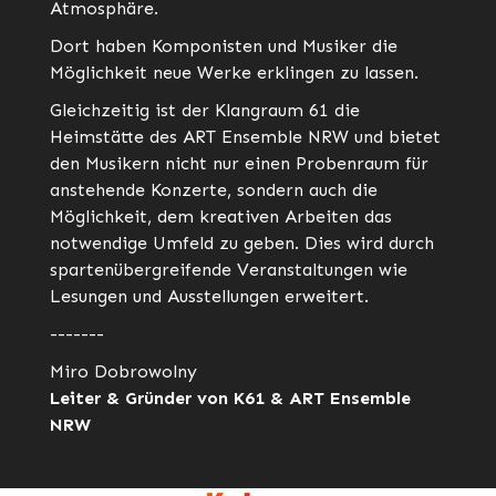
Atmosphäre.
Dort haben Komponisten und Musiker die
Möglichkeit neue Werke erklingen zu lassen.
Gleichzeitig ist der Klangraum 61 die
Heimstätte des ART Ensemble NRW und bietet
den Musikern nicht nur einen Probenraum für
anstehende Konzerte, sondern auch die
Möglichkeit, dem kreativen Arbeiten das
notwendige Umfeld zu geben. Dies wird durch
spartenübergreifende Veranstaltungen wie
Lesungen und Ausstellungen erweitert.
-------
Miro Dobrowolny
Leiter & Gründer von K61 & ART Ensemble
NRW