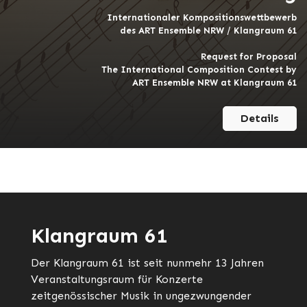
Internationaler Kompositionswettbewerb
des ART Ensemble NRW / Klangraum 61
Request for Proposal
The International Composition Contest by
ART Ensemble NRW at Klangraum 61
Details
Klangraum 61
Der Klangraum 61 ist seit nunmehr 13 Jahren
Veranstaltungsraum für Konzerte
zeitgenössischer Musik in ungezwungender