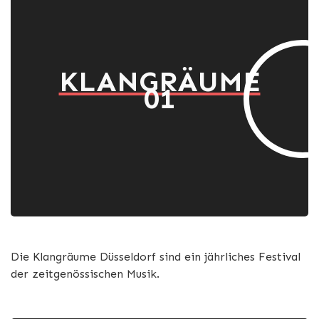
KLANGRÄUME
01
Die Klangräume Düsseldorf sind ein jährliches Festival
der zeitgenössischen Musik.