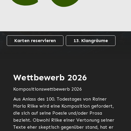
ART Ensemble
NRW
Karten reservieren
13. Klangräume
Wettbewerb 2026
Kompositionswettbewerb 2026
Aus Anlass des 100. Todestages von Rainer
Maria Rilke wird eine Komposition gefordert,
die sich auf seine Poesie und/oder Prosa
bezieht. Obwohl Rilke einer Vertonung seiner
Texte eher skeptisch gegenüber stand, hat er