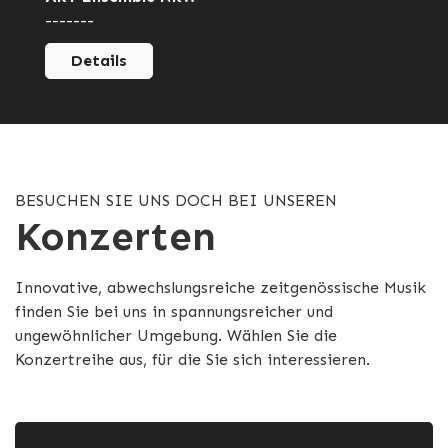
-------
Details
BESUCHEN SIE UNS DOCH BEI UNSEREN
Konzerten
Innovative, abwechslungsreiche zeitgenössische Musik
finden Sie bei uns in spannungsreicher und
ungewöhnlicher Umgebung. Wählen Sie die
Konzertreihe aus, für die Sie sich interessieren.