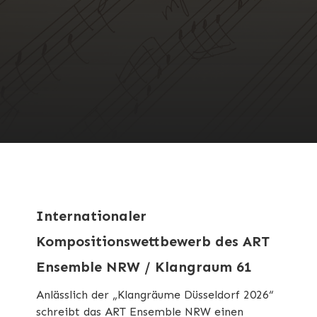
Internationaler
Kompositionswettbewerb des ART
Ensemble NRW / Klangraum 61
Anlässlich der „Klangräume Düsseldorf 2026“
schreibt das ART Ensemble NRW einen