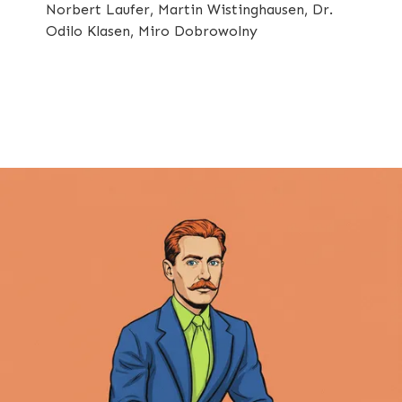
Norbert Laufer, Martin Wistinghausen, Dr.
Odilo Klasen, Miro Dobrowolny