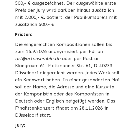
500,- € ausgezeichnet. Der ausgewählte erste
Preis der Jury wird darüber hinaus zusätzlich
mit 2.000,- €. dotiert, der Publikumspreis mit
zusätzlich 500.- €
Fristen:
Die eingereichten Kompositionen sollen bis
zum 15.9.2026 anonymisiert per Pdf an
art@artensemble.de
oder per Post an
Klangraum 61, Mettmanner Str. 61, D-40233
Düsseldorf eingereicht werden. Jedes Werk soll
ein Kennwort haben. In einer gesonderten Mail
soll der Name, die Adresse und eine Kurzvita
der Komponistin oder des Komponisten in
Deutsch oder Englisch beigefügt werden. Das
Finalistenkonzert findet am 28.11.2026 in
Düsseldorf statt.
Jury: