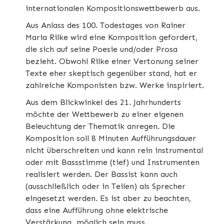
internationalen Kompositionswettbewerb aus.
Aus Anlass des 100. Todestages von Rainer
Maria Rilke wird eine Komposition gefordert,
die sich auf seine Poesie und/oder Prosa
bezieht. Obwohl Rilke einer Vertonung seiner
Texte eher skeptisch gegenüber stand, hat er
zahlreiche Komponisten bzw. Werke inspiriert.
Aus dem Blickwinkel des 21. Jahrhunderts
möchte der Wettbewerb zu einer eigenen
Beleuchtung der Thematik anregen. Die
Komposition soll 8 Minuten Aufführungsdauer
nicht überschreiten und kann rein instrumental
oder mit Bassstimme (tief) und Instrumenten
realisiert werden. Der Bassist kann auch
(ausschließlich oder in Teilen) als Sprecher
eingesetzt werden. Es ist aber zu beachten,
dass eine Aufführung ohne elektrische
Verstärkung möglich sein muss.