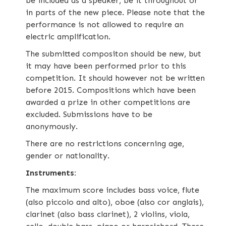
be included as a speaker, be it throughout or
in parts of the new piece. Please note that the
performance is not allowed to require an
electric amplification.
The submitted compositon should be new, but
it may have been performed prior to this
competition. It should however not be written
before 2015. Compositions which have been
awarded a prize in other competitions are
excluded. Submissions have to be
anonymously.
There are no restrictions concerning age,
gender or nationality.
Instruments:
The maximum score includes bass voice, flute
(also piccolo and alto), oboe (also cor anglais),
clarinet (also bass clarinet), 2 violins, viola,