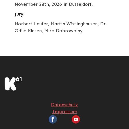
November 28th, 2026 in Düsseldorf.
Jury:
Norbert Laufer, Martin Wistinghausen, Dr.
Odilo Klasen, Miro Dobrowolny
Datenschutz
Impressum