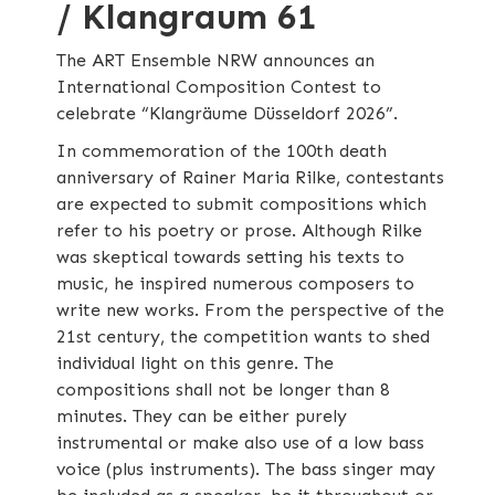
/ Klangraum 61
The ART Ensemble NRW announces an
International Composition Contest to
celebrate “Klangräume Düsseldorf 2026”.
In commemoration of the 100th death
anniversary of Rainer Maria Rilke, contestants
are expected to submit compositions which
refer to his poetry or prose. Although Rilke
was skeptical towards setting his texts to
music, he inspired numerous composers to
write new works. From the perspective of the
21st century, the competition wants to shed
individual light on this genre. The
compositions shall not be longer than 8
minutes. They can be either purely
instrumental or make also use of a low bass
voice (plus instruments). The bass singer may