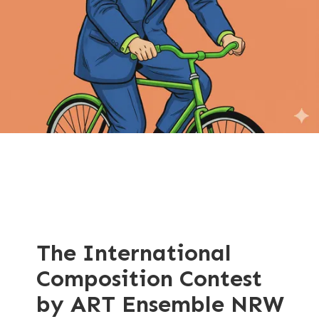
The International
Composition Contest
by ART Ensemble NRW