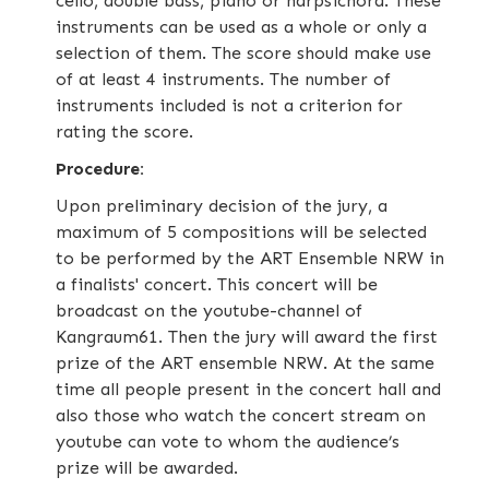
cello, double bass, piano or harpsichord. These
instruments can be used as a whole or only a
selection of them. The score should make use
of at least 4 instruments. The number of
instruments included is not a criterion for
rating the score.
Procedure:
Upon preliminary decision of the jury, a
maximum of 5 compositions will be selected
to be performed by the ART Ensemble NRW in
a finalists' concert. This concert will be
broadcast on the youtube-channel of
Kangraum61. Then the jury will award the first
prize of the ART ensemble NRW. At the same
time all people present in the concert hall and
also those who watch the concert stream on
youtube can vote to whom the audience’s
prize will be awarded.