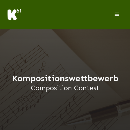
Kompositionswettbewerb
Composition Contest