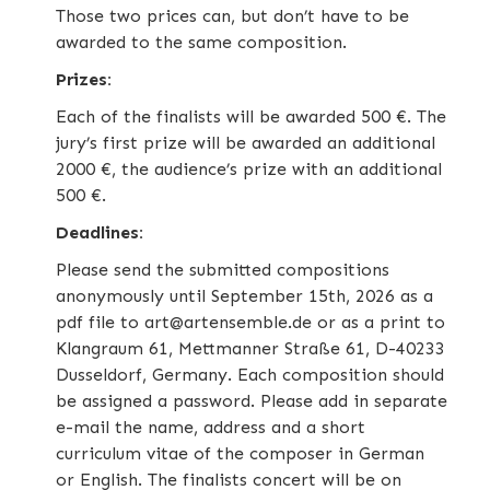
Those two prices can, but don’t have to be
awarded to the same composition.
Prizes:
Each of the finalists will be awarded 500 €. The
jury’s first prize will be awarded an additional
2000 €, the audience’s prize with an additional
500 €.
Deadlines:
Please send the submitted compositions
anonymously until September 15th, 2026 as a
pdf file to art@artensemble.de or as a print to
Klangraum 61, Mettmanner Straße 61, D-40233
Dusseldorf, Germany. Each composition should
be assigned a password. Please add in separate
e-mail the name, address and a short
curriculum vitae of the composer in German
or English. The finalists concert will be on