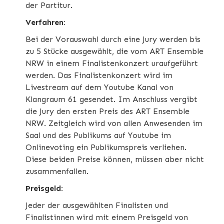
der Partitur.
Verfahren:
Bei der Vorauswahl durch eine Jury werden bis
zu 5 Stücke ausgewählt, die vom ART Ensemble
NRW in einem Finalistenkonzert uraufgeführt
werden. Das Finalistenkonzert wird im
Livestream auf dem Youtube Kanal von
Klangraum 61 gesendet. Im Anschluss vergibt
die Jury den ersten Preis des ART Ensemble
NRW. Zeitgleich wird von allen Anwesenden im
Saal und des Publikums auf Youtube im
Onlinevoting ein Publikumspreis verliehen.
Diese beiden Preise können, müssen aber nicht
zusammenfallen.
Preisgeld:
Jeder der ausgewählten Finalisten und
Finalistinnen wird mit einem Preisgeld von