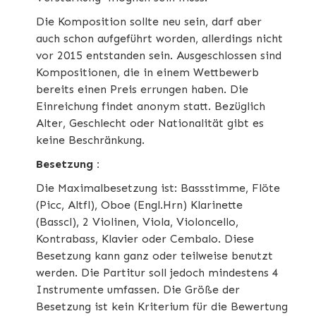
Die Komposition sollte neu sein, darf aber
auch schon aufgeführt worden, allerdings nicht
vor 2015 entstanden sein. Ausgeschlossen sind
Kompositionen, die in einem Wettbewerb
bereits einen Preis errungen haben. Die
Einreichung findet anonym statt. Bezüglich
Alter, Geschlecht oder Nationalität gibt es
keine Beschränkung.
Besetzung :
Die Maximalbesetzung ist: Bassstimme, Flöte
(Picc, Altfl), Oboe (Engl.Hrn) Klarinette
(Basscl), 2 Violinen, Viola, Violoncello,
Kontrabass, Klavier oder Cembalo. Diese
Besetzung kann ganz oder teilweise benutzt
werden. Die Partitur soll jedoch mindestens 4
Instrumente umfassen. Die Größe der
Besetzung ist kein Kriterium für die Bewertung